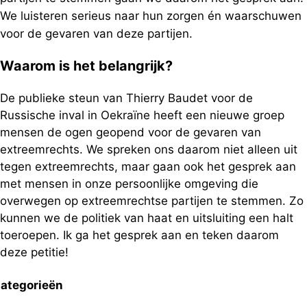
We luisteren serieus naar hun zorgen én waarschuwen
voor de gevaren van deze partijen.
Waarom is het belangrijk?
De publieke steun van Thierry Baudet voor de
Russische inval in Oekraïne heeft een nieuwe groep
mensen de ogen geopend voor de gevaren van
extreemrechts. We spreken ons daarom niet alleen uit
tegen extreemrechts, maar gaan ook het gesprek aan
met mensen in onze persoonlijke omgeving die
overwegen op extreemrechtse partijen te stemmen. Zo
kunnen we de politiek van haat en uitsluiting een halt
toeroepen. Ik ga het gesprek aan en teken daarom
deze petitie!
ategorieën