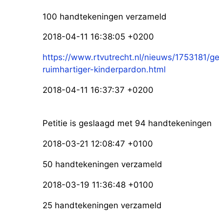
100 handtekeningen verzameld
2018-04-11 16:38:05 +0200
https://www.rtvutrecht.nl/nieuws/1753181/
ruimhartiger-kinderpardon.html
2018-04-11 16:37:37 +0200
Petitie is geslaagd met 94 handtekeningen
2018-03-21 12:08:47 +0100
50 handtekeningen verzameld
2018-03-19 11:36:48 +0100
25 handtekeningen verzameld