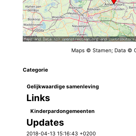
Maps © Stamen; Data © O
Categorie
Gelijkwaardige samenleving
Links
Kinderpardongemeenten
Updates
2018-04-13 15:16:43 +0200