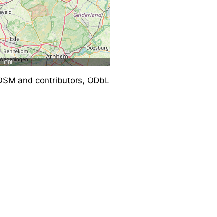
SM and contributors, ODbL