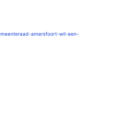
gemeenteraad-amersfoort-wil-een-