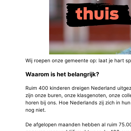
Wij roepen onze gemeente op: laat je hart 
Waarom is het belangrijk?
Ruim 400 kinderen dreigen Nederland uitgezet
zijn onze buren, onze klasgenoten, onze col
horen bij ons. Hoe Nederlands zij zich in hun
nog niet.
De afgelopen maanden hebben al ruim 75.