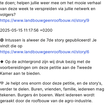
te doen; helpen jullie weer mee om het mooie verhaal
van deze week te verspreiden via jullie netwerk en
volgers?
https://www.landbouwgeenroofbouw.nl/story/9
2025-05-15 11:17:56 +0200
🟢 Intussen is alweer de 7de story gepubliceerd! Je
vindt die op
https://www.landbouwgeenroofbouw.nl/story/6
🍀 Op de achtergrond zijn wij druk bezig met de
voorbereidingen om deze petitie aan de Tweede
Kamer aan te bieden.
💚 Je helpt ons enorm door deze petitie, en de story's,
verder te delen. Buren, vrienden, familie, iedereen mag
tekenen. Burgers én boeren. Want iedereen wordt
geraakt door de roofbouw van de agro-industrie.