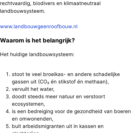
rechtvaardig, biodivers en klimaatneutraal
landbouwsysteem.
www.landbouwgeenroofbouw.nl
Waarom is het belangrijk?
Het huidige landbouwsysteem:
stoot te veel broeikas- en andere schadelijke
gassen uit (CO₂ én stikstof én methaan),
vervuilt het water,
doodt steeds meer natuur en verstoort
ecosystemen,
is een bedreiging voor de gezondheid van boeren
en omwonenden,
buit arbeidsmigranten uit in kassen en