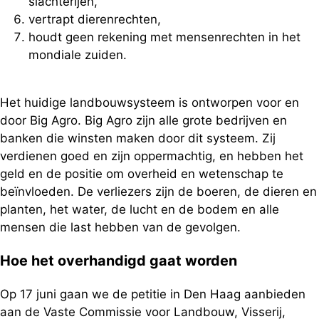
slachterijen,
vertrapt dierenrechten,
houdt geen rekening met mensenrechten in het
mondiale zuiden.
Het huidige landbouwsysteem is ontworpen voor en
door Big Agro. Big Agro zijn alle grote bedrijven en
banken die winsten maken door dit systeem. Zij
verdienen goed en zijn oppermachtig, en hebben het
geld en de positie om overheid en wetenschap te
beïnvloeden. De verliezers zijn de boeren, de dieren en
planten, het water, de lucht en de bodem en alle
mensen die last hebben van de gevolgen.
Hoe het overhandigd gaat worden
Op 17 juni gaan we de petitie in Den Haag aanbieden
aan de Vaste Commissie voor Landbouw, Visserij,