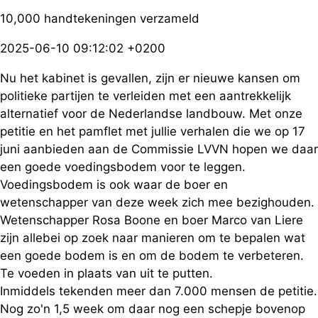
10,000 handtekeningen verzameld
2025-06-10 09:12:02 +0200
Nu het kabinet is gevallen, zijn er nieuwe kansen om
politieke partijen te verleiden met een aantrekkelijk
alternatief voor de Nederlandse landbouw. Met onze
petitie en het pamflet met jullie verhalen die we op 17
juni aanbieden aan de Commissie LVVN hopen we daar
een goede voedingsbodem voor te leggen.
Voedingsbodem is ook waar de boer en
wetenschapper van deze week zich mee bezighouden.
Wetenschapper Rosa Boone en boer Marco van Liere
zijn allebei op zoek naar manieren om te bepalen wat
een goede bodem is en om de bodem te verbeteren.
Te voeden in plaats van uit te putten.
Inmiddels tekenden meer dan 7.000 mensen de petitie.
Nog zo'n 1,5 week om daar nog een schepje bovenop