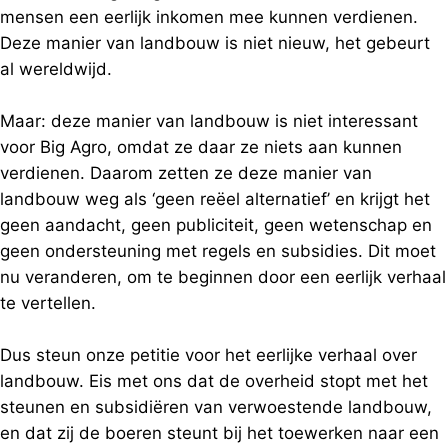
mensen een eerlijk inkomen mee kunnen verdienen.
Deze manier van landbouw is niet nieuw, het gebeurt
al wereldwijd.
Maar: deze manier van landbouw is niet interessant
voor Big Agro, omdat ze daar ze niets aan kunnen
verdienen. Daarom zetten ze deze manier van
landbouw weg als ‘geen reëel alternatief’ en krijgt het
geen aandacht, geen publiciteit, geen wetenschap en
geen ondersteuning met regels en subsidies. Dit moet
nu veranderen, om te beginnen door een eerlijk verhaal
te vertellen.
Dus steun onze petitie voor het eerlijke verhaal over
landbouw. Eis met ons dat de overheid stopt met het
steunen en subsidiëren van verwoestende landbouw,
en dat zij de boeren steunt bij het toewerken naar een