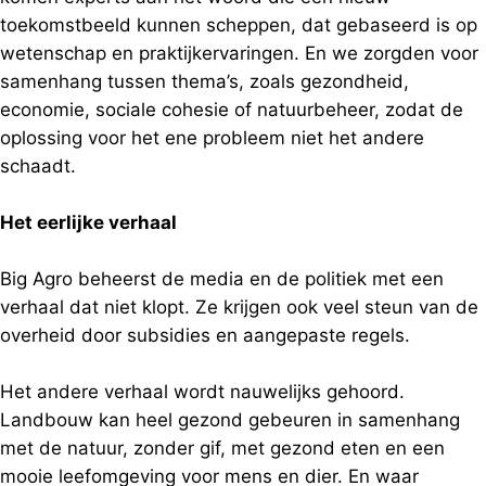
toekomstbeeld kunnen scheppen, dat gebaseerd is op
wetenschap en praktijkervaringen. En we zorgden voor
samenhang tussen thema’s, zoals gezondheid,
economie, sociale cohesie of natuurbeheer, zodat de
oplossing voor het ene probleem niet het andere
schaadt.
Het eerlijke verhaal
Big Agro beheerst de media en de politiek met een
verhaal dat niet klopt. Ze krijgen ook veel steun van de
overheid door subsidies en aangepaste regels.
Het andere verhaal wordt nauwelijks gehoord.
Landbouw kan heel gezond gebeuren in samenhang
met de natuur, zonder gif, met gezond eten en een
mooie leefomgeving voor mens en dier. En waar