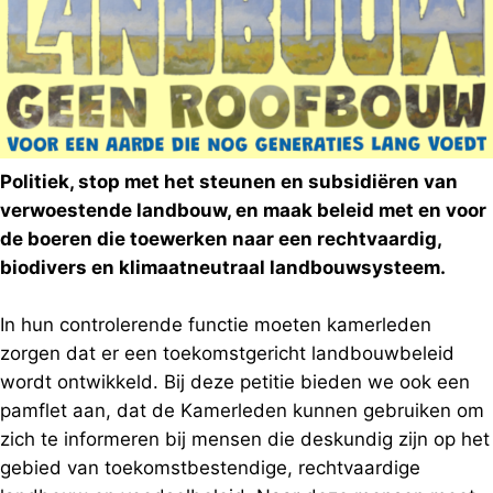
Politiek, stop met het steunen en subsidiëren van
verwoestende landbouw, en maak beleid met en voor
de boeren die toewerken naar een rechtvaardig,
biodivers en klimaatneutraal landbouwsysteem.
In hun controlerende functie moeten kamerleden
zorgen dat er een toekomstgericht landbouwbeleid
wordt ontwikkeld. Bij deze petitie bieden we ook een
pamflet aan, dat de Kamerleden kunnen gebruiken om
zich te informeren bij mensen die deskundig zijn op het
gebied van toekomstbestendige, rechtvaardige