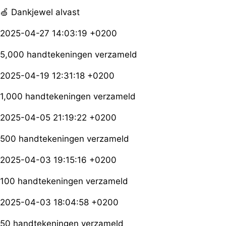
🍏 Dankjewel alvast
2025-04-27 14:03:19 +0200
5,000 handtekeningen verzameld
2025-04-19 12:31:18 +0200
1,000 handtekeningen verzameld
2025-04-05 21:19:22 +0200
500 handtekeningen verzameld
2025-04-03 19:15:16 +0200
100 handtekeningen verzameld
2025-04-03 18:04:58 +0200
50 handtekeningen verzameld