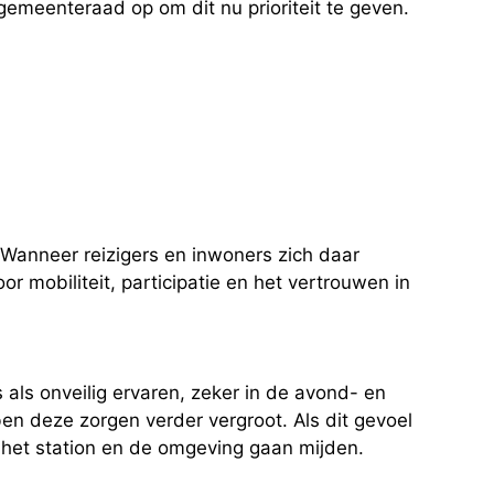
emeenteraad op om dit nu prioriteit te geven.
 Wanneer reizigers en inwoners zich daar
or mobiliteit, participatie en het vertrouwen in
 als onveilig ervaren, zeker in de avond- en
en deze zorgen verder vergroot. Als dit gevoel
n het station en de omgeving gaan mijden.