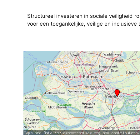
Structureel investeren in sociale veiligheid 
voor een toegankelijke, veilige en inclusieve 