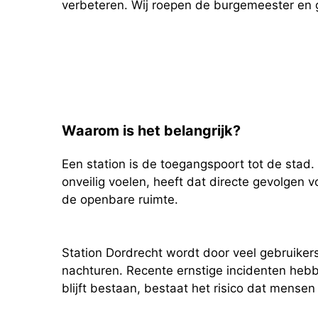
verbeteren. Wij roepen de burgemeester en g
Waarom is het belangrijk?
Een station is de toegangspoort tot de stad.
onveilig voelen, heeft dat directe gevolgen vo
de openbare ruimte.
Station Dordrecht wordt door veel gebruikers
nachturen. Recente ernstige incidenten hebb
blijft bestaan, bestaat het risico dat mense