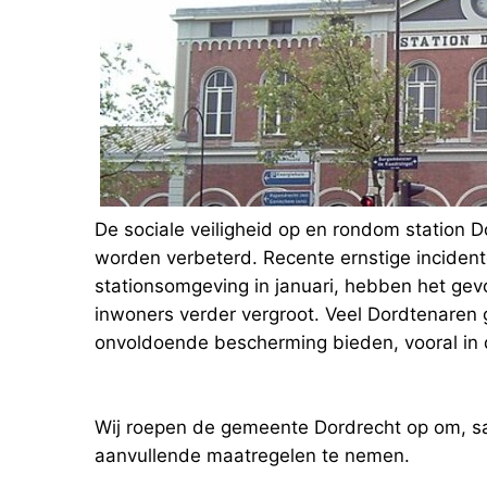
De sociale veiligheid op en rondom station 
worden verbeterd. Recente ernstige incident
stationsomgeving in januari, hebben het gevo
inwoners verder vergroot. Veel Dordtenaren
onvoldoende bescherming bieden, vooral in 
Wij roepen de gemeente Dordrecht op om, 
aanvullende maatregelen te nemen.