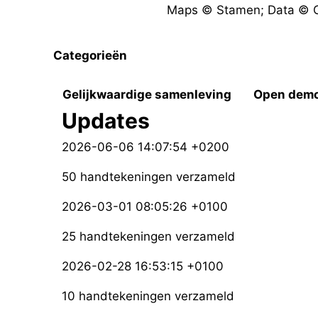
Maps © Stamen; Data © O
Categorieën
Gelijkwaardige samenleving
Open demo
Updates
2026-06-06 14:07:54 +0200
50 handtekeningen verzameld
2026-03-01 08:05:26 +0100
25 handtekeningen verzameld
2026-02-28 16:53:15 +0100
10 handtekeningen verzameld