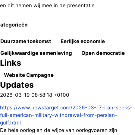
en dit nemen wij mee in de presentatie
ategorieën
Duurzame toekomst
Eerlijke economie
Gelijkwaardige samenleving
Open democratie
Links
Website Campagne
Updates
2026-03-19 08:58:18 +0100
https://www.newstarget.com/2026-03-17-iran-seeks-
full-american-military-withdrawal-from-persian-
gulf.html
De hele oorlog en de wijze van oorlogvoeren zijn