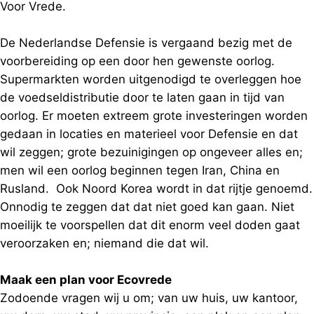
Voor Vrede.
De Nederlandse Defensie is vergaand bezig met de
voorbereiding op een door hen gewenste oorlog.
Supermarkten worden uitgenodigd te overleggen hoe
de voedseldistributie door te laten gaan in tijd van
oorlog. Er moeten extreem grote investeringen worden
gedaan in locaties en materieel voor Defensie en dat
wil zeggen; grote bezuinigingen op ongeveer alles en;
men wil een oorlog beginnen tegen Iran, China en
Rusland. Ook Noord Korea wordt in dat rijtje genoemd.
Onnodig te zeggen dat dat niet goed kan gaan. Niet
moeilijk te voorspellen dat dit enorm veel doden gaat
veroorzaken en; niemand die dat wil.
Maak een plan voor Ecovrede
Zodoende vragen wij u om; van uw huis, uw kantoor,