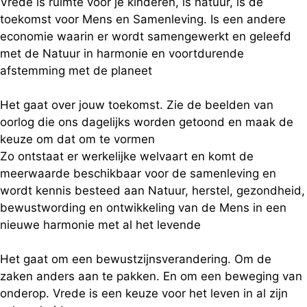
Vrede is ruimte voor je kinderen, is natuur, is de
toekomst voor Mens en Samenleving. Is een andere
economie waarin er wordt samengewerkt en geleefd
met de Natuur in harmonie en voortdurende
afstemming met de planeet
Het gaat over jouw toekomst. Zie de beelden van
oorlog die ons dagelijks worden getoond en maak de
keuze om dat om te vormen
Zo ontstaat er werkelijke welvaart en komt de
meerwaarde beschikbaar voor de samenleving en
wordt kennis besteed aan Natuur, herstel, gezondheid,
bewustwording en ontwikkeling van de Mens in een
nieuwe harmonie met al het levende
Het gaat om een bewustzijnsverandering. Om de
zaken anders aan te pakken. En om een beweging van
onderop. Vrede is een keuze voor het leven in al zijn