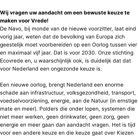
Wij vragen uw aandacht om een bewuste keuze te
maken voor Vrede!
De Navo, bij monde van de nieuwe voorzitter, laat eind
vorig jaar, weten dat de bevolking van Europa zich
geestelijk moet voorbereiden op een Oorlog tussen vier
en maximaal vijf jaar. Dat is voor 2030. Onze stichting
Ecovrede en, u waarschijnlijk ook, is duidelijk dat dat
voor Nederland een ongezonde keuze is.
Een nieuwe oorlog, brengt Nederland
een enorme
schade aan infrastructuur, volksgezondheid, transport,
voedselvoorziening, energie, aan de Natuur (in ernstige
mate en meer). Polders die onder lopen, systemen die
niet meer werken, geen drinkwater, geen zorg, geen
energie en meer gaan dan aandacht vragen. Het is tijd
voor een andere keuze en die keuze gaat over Kiezen