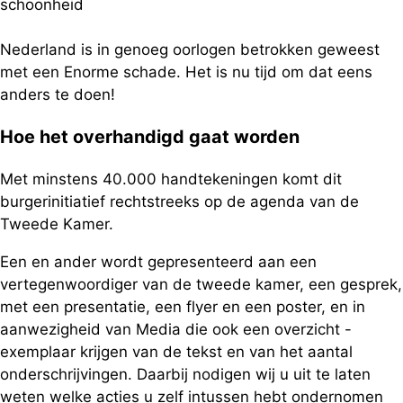
schoonheid
Nederland is in genoeg oorlogen betrokken geweest
met een Enorme schade. Het is nu tijd om dat eens
anders te doen!
Hoe het overhandigd gaat worden
Met minstens 40.000 handtekeningen komt dit
burgerinitiatief rechtstreeks op de agenda van de
Tweede Kamer.
Een en ander wordt gepresenteerd aan een
vertegenwoordiger van de tweede kamer, een gesprek,
met een presentatie, een flyer en een poster, en in
aanwezigheid van Media die ook een overzicht -
exemplaar krijgen van de tekst en van het aantal
onderschrijvingen. Daarbij nodigen wij u uit te laten
weten welke acties u zelf intussen hebt ondernomen