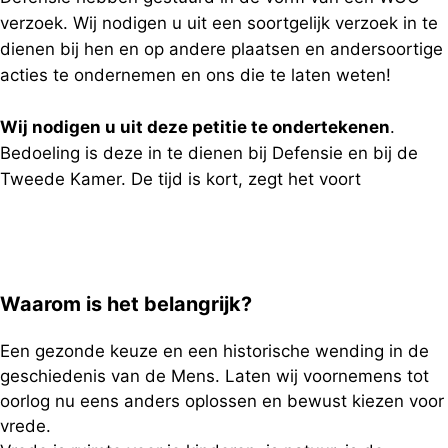
verzoek. Wij nodigen u uit een soortgelijk verzoek in te
dienen bij hen en op andere plaatsen en andersoortige
acties te ondernemen en ons die te laten weten!
Wij nodigen u uit deze petitie te ondertekenen
.
Bedoeling is deze in te dienen bij Defensie en bij de
Tweede Kamer. De tijd is kort, zegt het voort
Waarom is het belangrijk?
Een gezonde keuze en een historische wending in de
geschiedenis van de Mens. Laten wij voornemens tot
oorlog nu eens anders oplossen en bewust kiezen voor
vrede.