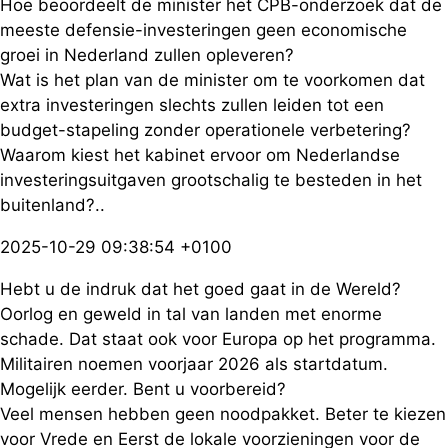
Hoe beoordeelt de minister het CPB-onderzoek dat de
meeste defensie-investeringen geen economische
groei in Nederland zullen opleveren?
Wat is het plan van de minister om te voorkomen dat
extra investeringen slechts zullen leiden tot een
budget-stapeling zonder operationele verbetering?
Waarom kiest het kabinet ervoor om Nederlandse
investeringsuitgaven grootschalig te besteden in het
buitenland?..
2025-10-29 09:38:54 +0100
Hebt u de indruk dat het goed gaat in de Wereld?
Oorlog en geweld in tal van landen met enorme
schade. Dat staat ook voor Europa op het programma.
Militairen noemen voorjaar 2026 als startdatum.
Mogelijk eerder. Bent u voorbereid?
Veel mensen hebben geen noodpakket. Beter te kiezen
voor Vrede en Eerst de lokale voorzieningen voor de